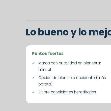
Lo bueno y lo mej
Puntos fuertes
Marca con autoridad en bienestar
animal
Opción de plan solo accidente (más
barata)
Cubre condiciones hereditarias