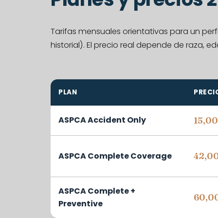
Tarifas mensuales orientativas para un per
historial). El precio real depende de raza, e
PLAN
PRECI
ASPCA Accident Only
15,00
ASPCA Complete Coverage
42,00
ASPCA Complete +
60,00
Preventive