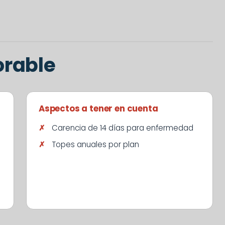
orable
Aspectos a tener en cuenta
Carencia de 14 días para enfermedad
Topes anuales por plan