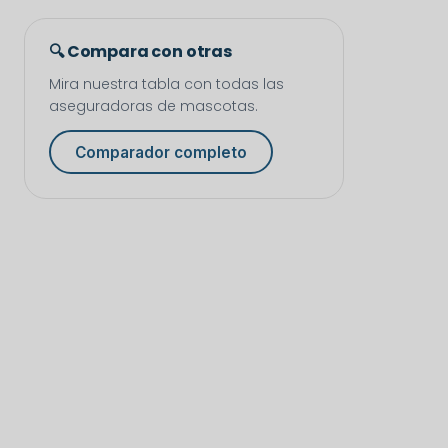
🔍 Compara con otras
Mira nuestra tabla con todas las
aseguradoras de mascotas.
Comparador completo