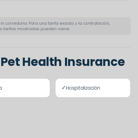
 correduría. Para una tarifa exacta y la contratación,
 tarifas mostradas pueden variar.
Pet Health Insurance
a
Hospitalización