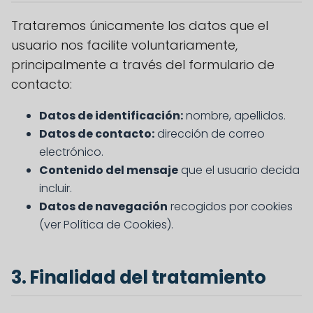
Trataremos únicamente los datos que el
usuario nos facilite voluntariamente,
principalmente a través del formulario de
contacto:
Datos de identificación:
nombre, apellidos.
Datos de contacto:
dirección de correo
electrónico.
Contenido del mensaje
que el usuario decida
incluir.
Datos de navegación
recogidos por cookies
(ver Política de Cookies).
3. Finalidad del tratamiento