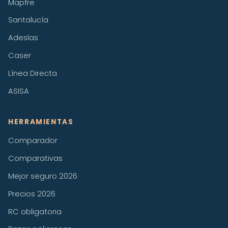
Mapfre
Santalucía
Adeslas
Caser
Línea Directa
ASISA
HERRAMIENTAS
Comparador
Comparativas
Mejor seguro 2026
Precios 2026
RC obligatoria