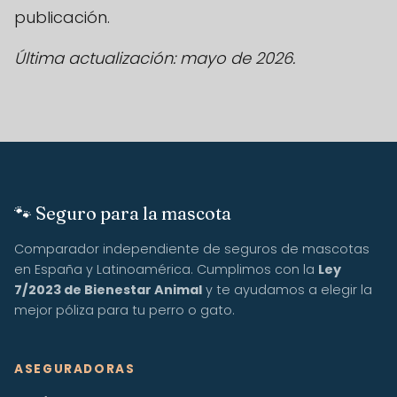
publicación.
Última actualización: mayo de 2026.
🐾 Seguro para la mascota
Comparador independiente de seguros de mascotas
en España y Latinoamérica. Cumplimos con la
Ley
7/2023 de Bienestar Animal
y te ayudamos a elegir la
mejor póliza para tu perro o gato.
ASEGURADORAS