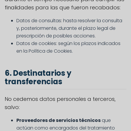
finalidades para las que fueron recabados:
Datos de consultas: hasta resolver la consulta
y, posteriormente, durante el plazo legal de
prescripción de posibles acciones.
Datos de cookies: según los plazos indicados
en la Política de Cookies.
6. Destinatarios y
transferencias
No cedemos datos personales a terceros,
salvo:
Proveedores de servicios técnicos
que
actúan como encargados del tratamiento