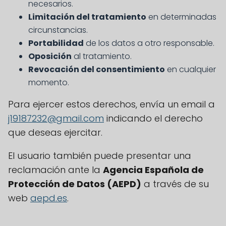
necesarios.
Limitación del tratamiento
en determinadas
circunstancias.
Portabilidad
de los datos a otro responsable.
Oposición
al tratamiento.
Revocación del consentimiento
en cualquier
momento.
Para ejercer estos derechos, envía un email a
j19187232@gmail.com
indicando el derecho
que deseas ejercitar.
El usuario también puede presentar una
reclamación ante la
Agencia Española de
Protección de Datos (AEPD)
a través de su
web
aepd.es
.