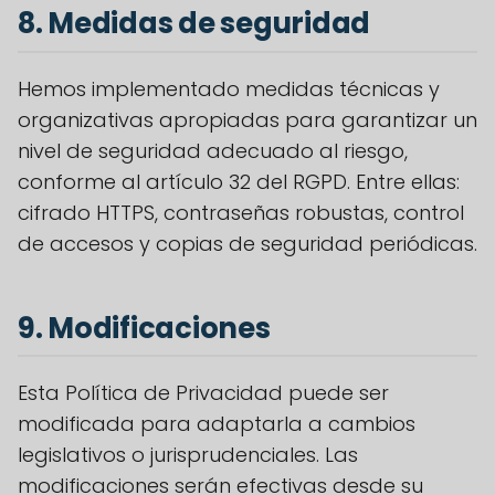
8. Medidas de seguridad
Hemos implementado medidas técnicas y
organizativas apropiadas para garantizar un
nivel de seguridad adecuado al riesgo,
conforme al artículo 32 del RGPD. Entre ellas:
cifrado HTTPS, contraseñas robustas, control
de accesos y copias de seguridad periódicas.
9. Modificaciones
Esta Política de Privacidad puede ser
modificada para adaptarla a cambios
legislativos o jurisprudenciales. Las
modificaciones serán efectivas desde su