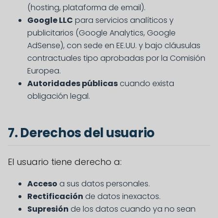
(hosting, plataforma de email).
Google LLC
para servicios analíticos y
publicitarios (Google Analytics, Google
AdSense), con sede en EE.UU. y bajo cláusulas
contractuales tipo aprobadas por la Comisión
Europea.
Autoridades públicas
cuando exista
obligación legal.
7. Derechos del usuario
El usuario tiene derecho a:
Acceso
a sus datos personales.
Rectificación
de datos inexactos.
Supresión
de los datos cuando ya no sean