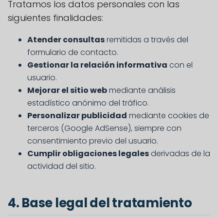
Tratamos los datos personales con las
siguientes finalidades:
Atender consultas
remitidas a través del
formulario de contacto.
Gestionar la relación informativa
con el
usuario.
Mejorar el sitio web
mediante análisis
estadístico anónimo del tráfico.
Personalizar publicidad
mediante cookies de
terceros (Google AdSense), siempre con
consentimiento previo del usuario.
Cumplir obligaciones legales
derivadas de la
actividad del sitio.
4. Base legal del tratamiento