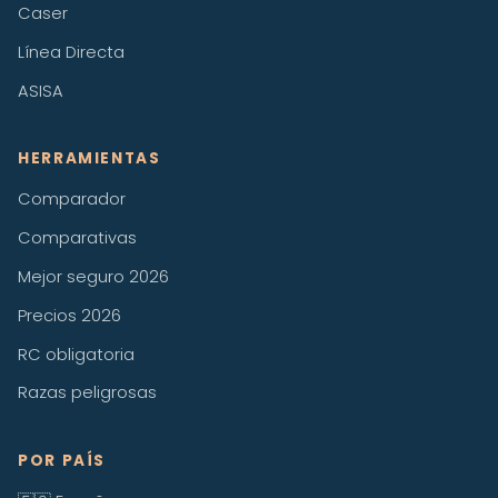
Caser
Línea Directa
ASISA
HERRAMIENTAS
Comparador
Comparativas
Mejor seguro 2026
Precios 2026
RC obligatoria
Razas peligrosas
POR PAÍS