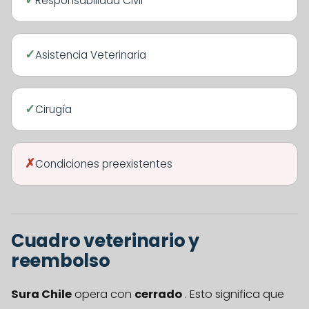
Responsabilidad Civil
Asistencia Veterinaria
Cirugía
Condiciones preexistentes
Cuadro veterinario y
reembolso
Sura Chile
opera con
cerrado
. Esto significa que