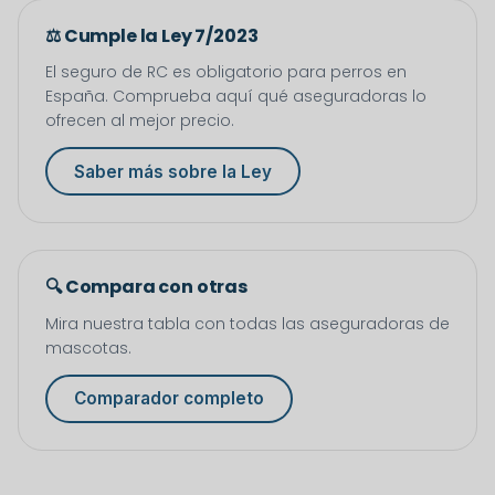
⚖️ Cumple la Ley 7/2023
El seguro de RC es obligatorio para perros en
España. Comprueba aquí qué aseguradoras lo
ofrecen al mejor precio.
Saber más sobre la Ley
🔍 Compara con otras
Mira nuestra tabla con todas las aseguradoras de
mascotas.
Comparador completo