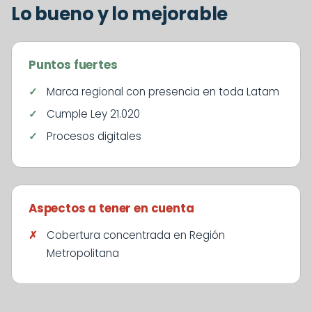
Lo bueno y lo mejorable
Puntos fuertes
Marca regional con presencia en toda Latam
Cumple Ley 21.020
Procesos digitales
Aspectos a tener en cuenta
Cobertura concentrada en Región
Metropolitana