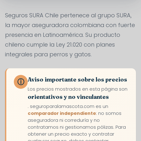
Seguros SURA Chile pertenece al grupo SURA,
la mayor aseguradora colombiana con fuerte
presencia en Latinoamérica. Su producto
chileno cumple la Ley 21.020 con planes
integrales para perros y gatos.
Aviso importante sobre los precios
ⓘ
Los precios mostrados en esta página son
orientativos y no vinculantes
. seguroparalamascota.com es un
comparador independiente
: no somos
aseguradora ni correduría y no
contratamos ni gestionamos pólizas. Para
obtener un precio exacto y contratar