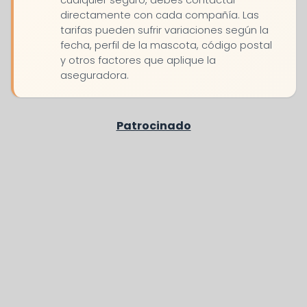
cualquier seguro, debes contactar
directamente con cada compañía. Las
tarifas pueden sufrir variaciones según la
fecha, perfil de la mascota, código postal
y otros factores que aplique la
aseguradora.