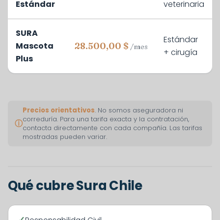
Estándar
veterinaria
SURA
Estándar
Mascota
28.500,00 $
/mes
+ cirugía
Plus
Precios orientativos
. No somos aseguradora ni
correduría. Para una tarifa exacta y la contratación,
ⓘ
contacta directamente con cada compañía. Las tarifas
mostradas pueden variar.
Qué cubre Sura Chile