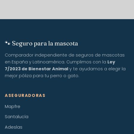
🐾 Seguro para la mascota
Comparador independiente de seguros de mascotas
en España y Latinoamérica. Cumplimos con la
Ley
7/2023 de Bienestar Animal
y te ayudamos a elegir la
mejor póliza para tu perro o gato.
ASEGURADORAS
Mapfre
Santalucía
Adeslas