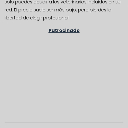
solo puedes acudir a los veterinarios incluidos en su
red. El precio suele ser más bajo, pero pierdes la
libertad de elegir profesional.