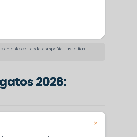
irectamente con cada compañía. Las tarifas
gatos 2026: