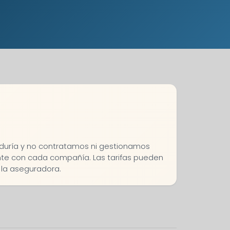
eduría y no contratamos ni gestionamos
ente con cada compañía. Las tarifas pueden
e la aseguradora.