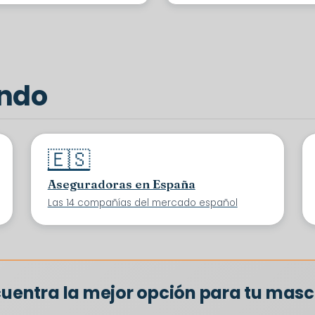
ando
🇪🇸
Aseguradoras en España
Las 14 compañías del mercado español
uentra la mejor opción para tu mas