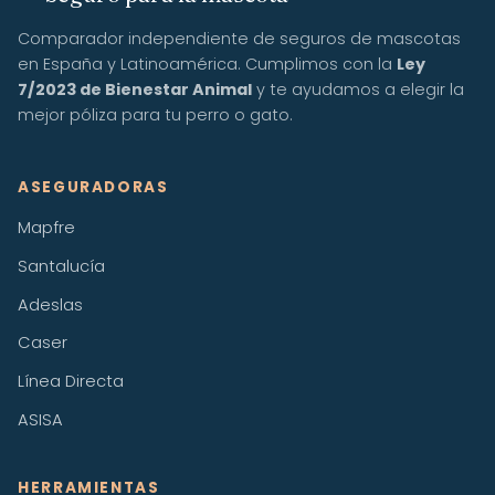
Comparador independiente de seguros de mascotas
en España y Latinoamérica. Cumplimos con la
Ley
7/2023 de Bienestar Animal
y te ayudamos a elegir la
mejor póliza para tu perro o gato.
ASEGURADORAS
Mapfre
Santalucía
Adeslas
Caser
Línea Directa
ASISA
HERRAMIENTAS