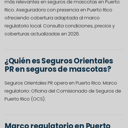
más relevantes en seguros de mascotas en Puerto
Rico. Aseguradora con presencia en Puerto Rico
ofreciendo cobertura adaptada al marco
regulatorio local. Consulta condiciones, precios y
coberturas actualizadas en 2026.
¿Quién es Seguros Orientales
PR en seguros de mascotas?
Seguros Orientales PR opera en Puerto Rico. Marco
regulatorio: Oficina del Comisionado de Seguros de
Puerto Rico (OCS).
Marco regulatorio en Puerto