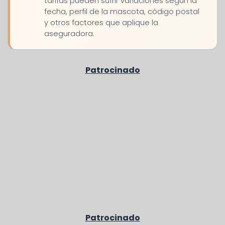
tarifas pueden sufrir variaciones según la
fecha, perfil de la mascota, código postal
y otros factores que aplique la
aseguradora.