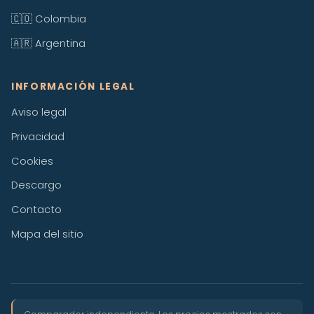
🇨🇴 Colombia
🇦🇷 Argentina
INFORMACIÓN LEGAL
Aviso legal
Privacidad
Cookies
Descargo
Contacto
Mapa del sitio