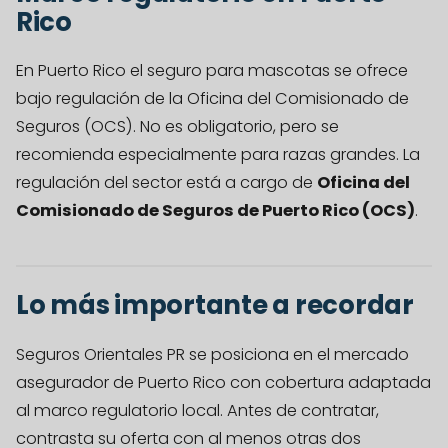
Rico
En Puerto Rico el seguro para mascotas se ofrece
bajo regulación de la Oficina del Comisionado de
Seguros (OCS). No es obligatorio, pero se
recomienda especialmente para razas grandes. La
regulación del sector está a cargo de
Oficina del
Comisionado de Seguros de Puerto Rico (OCS)
.
Lo más importante a recordar
Seguros Orientales PR se posiciona en el mercado
asegurador de Puerto Rico con cobertura adaptada
al marco regulatorio local. Antes de contratar,
contrasta su oferta con al menos otras dos