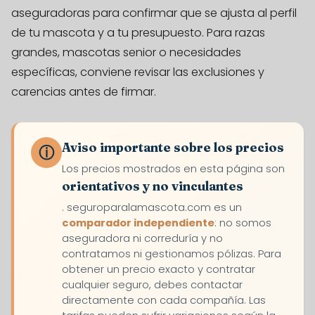
aseguradoras para confirmar que se ajusta al perfil
de tu mascota y a tu presupuesto. Para razas
grandes, mascotas senior o necesidades
específicas, conviene revisar las exclusiones y
carencias antes de firmar.
Aviso importante sobre los precios
ⓘ
Los precios mostrados en esta página son
orientativos y no vinculantes
. seguroparalamascota.com es un
comparador independiente
: no somos
aseguradora ni correduría y no
contratamos ni gestionamos pólizas. Para
obtener un precio exacto y contratar
cualquier seguro, debes contactar
directamente con cada compañía. Las