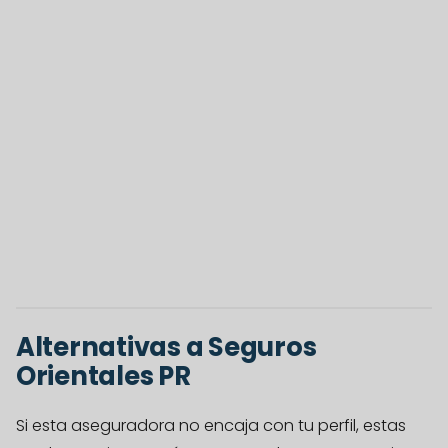
Alternativas a Seguros
Orientales PR
Si esta aseguradora no encaja con tu perfil, estas