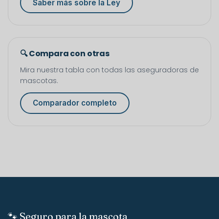
Saber más sobre la Ley
🔍 Compara con otras
Mira nuestra tabla con todas las aseguradoras de
mascotas.
Comparador completo
🐾 Seguro para la mascota