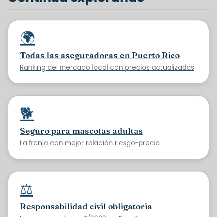
🌍
Todas las aseguradoras en Puerto Rico
Ranking del mercado local con precios actualizados
🐕
Seguro para mascotas adultas
La franja con mejor relación riesgo-precio
⚖️
Responsabilidad civil obligatoria