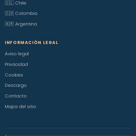
🇨🇱 Chile
🇨🇴 Colombia
🇦🇷 Argentina
INFORMACIÓN LEGAL
Aviso legal
Privacidad
Cookies
Descargo
Contacto
Mapa del sitio