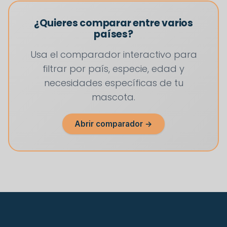
¿Quieres comparar entre varios
países?
Usa el comparador interactivo para
filtrar por país, especie, edad y
necesidades específicas de tu
mascota.
Abrir comparador →