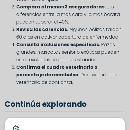
Compara al menos 3 aseguradoras.
Las
diferencias entre la más cara y la más barata
pueden superar el 40%.
Revisa las carencias.
Algunas pólizas tardan
60 días en activar cobertura de enfermedad.
Consulta exclusiones específicas.
Razas
grandes, mascotas senior o exóticas pueden
estar excluidas en planes estándar.
Confirma el cuadro veterinario o
porcentaje de reembolso.
Decisivo si tienes
veterinario de confianza.
Continúa explorando
⚙️