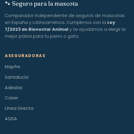
🐾 Seguro para la mascota
Comparador independiente de seguros de mascotas
en España y Latinoamérica. Cumplimos con la
Ley
7/2023 de Bienestar Animal
y te ayudamos a elegir la
mejor póliza para tu perro o gato.
ASEGURADORAS
Mapfre
Santalucía
Adeslas
Caser
Línea Directa
ASISA