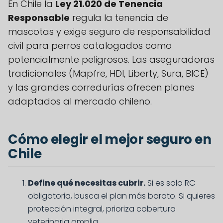
En Chile la
Ley 21.020 de Tenencia
Responsable
regula la tenencia de
mascotas y exige seguro de responsabilidad
civil para perros catalogados como
potencialmente peligrosos. Las aseguradoras
tradicionales (Mapfre, HDI, Liberty, Sura, BICE)
y las grandes corredurías ofrecen planes
adaptados al mercado chileno.
Cómo elegir el mejor seguro en
Chile
Define qué necesitas cubrir.
Si es solo RC
obligatoria, busca el plan más barato. Si quieres
protección integral, prioriza cobertura
veterinaria amplia.