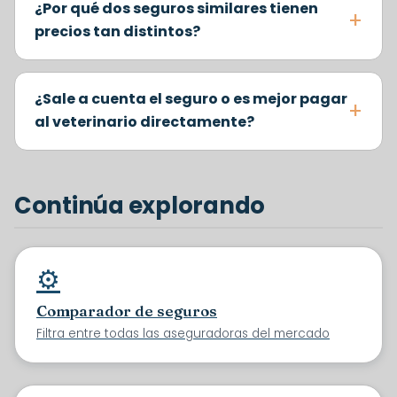
¿Por qué dos seguros similares tienen
precios tan distintos?
¿Sale a cuenta el seguro o es mejor pagar
al veterinario directamente?
Continúa explorando
⚙️
Comparador de seguros
Filtra entre todas las aseguradoras del mercado