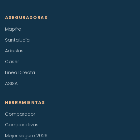
ASEGURADORAS
Mapfre
Santalucía
Adeslas
Caser
Línea Directa
ASISA
HERRAMIENTAS
Comparador
Comparativas
Mejor seguro 2026