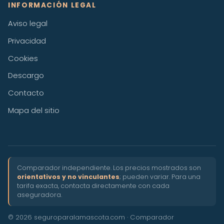
INFORMACIÓN LEGAL
Aviso legal
Privacidad
Cookies
Descargo
Contacto
Mapa del sitio
Comparador independiente. Los precios mostrados son
orientativos y no vinculantes
; pueden variar. Para una
tarifa exacta, contacta directamente con cada
aseguradora.
© 2026 seguroparalamascota.com · Comparador