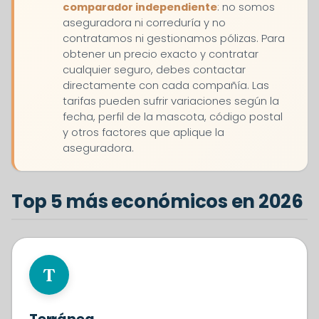
comparador independiente
: no somos
aseguradora ni correduría y no
contratamos ni gestionamos pólizas. Para
obtener un precio exacto y contratar
cualquier seguro, debes contactar
directamente con cada compañía. Las
tarifas pueden sufrir variaciones según la
fecha, perfil de la mascota, código postal
y otros factores que aplique la
aseguradora.
Top 5 más económicos en 2026
#1
T