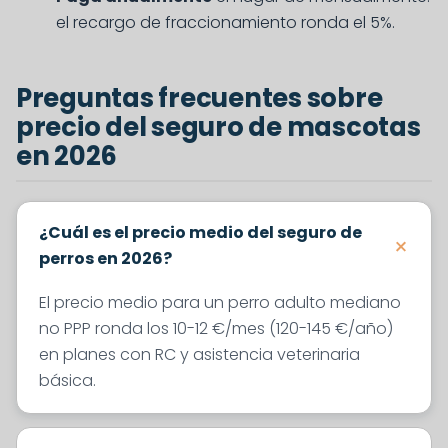
el recargo de fraccionamiento ronda el 5%.
Preguntas frecuentes sobre
precio del seguro de mascotas
en 2026
¿Cuál es el precio medio del seguro de
perros en 2026?
El precio medio para un perro adulto mediano
no PPP ronda los 10-12 €/mes (120-145 €/año)
en planes con RC y asistencia veterinaria
básica.