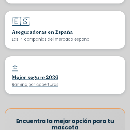
🇪🇸
Aseguradoras en España
Las 14 compañías del mercado español
⭐
Mejor seguro 2026
Ranking por coberturas
Encuentra la mejor opción para tu
mascota