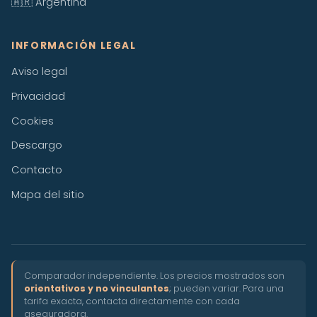
🇦🇷 Argentina
INFORMACIÓN LEGAL
Aviso legal
Privacidad
Cookies
Descargo
Contacto
Mapa del sitio
Comparador independiente. Los precios mostrados son
orientativos y no vinculantes
; pueden variar. Para una
tarifa exacta, contacta directamente con cada
aseguradora.