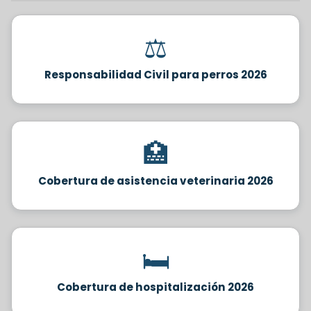
⚖️
Responsabilidad Civil para perros 2026
🏥
Cobertura de asistencia veterinaria 2026
🛏️
Cobertura de hospitalización 2026