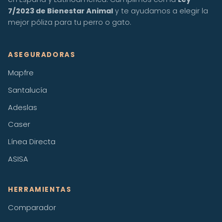
7/2023 de Bienestar Animal
y te ayudamos a elegir la
mejor póliza para tu perro o gato.
ASEGURADORAS
Mapfre
Santalucía
Adeslas
Caser
Línea Directa
ASISA
HERRAMIENTAS
Comparador