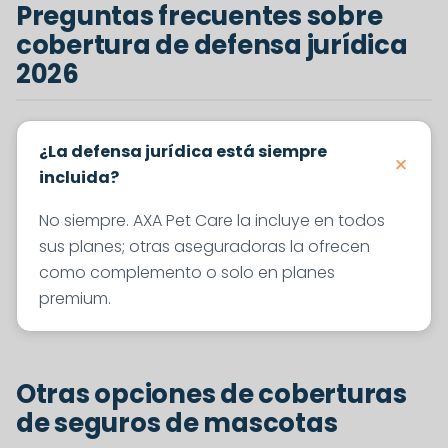
Preguntas frecuentes sobre
cobertura de defensa jurídica
2026
¿La defensa jurídica está siempre
incluida?
No siempre. AXA Pet Care la incluye en todos
sus planes; otras aseguradoras la ofrecen
como complemento o solo en planes
premium.
Otras opciones de coberturas
de seguros de mascotas