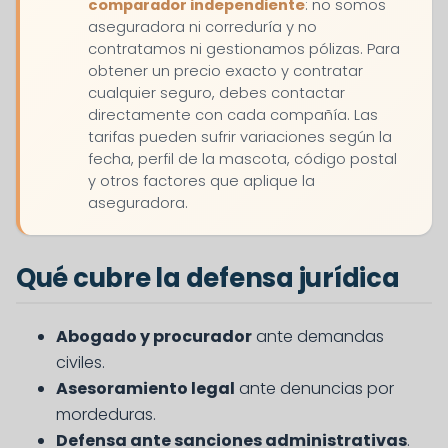
comparador independiente
: no somos
aseguradora ni correduría y no
contratamos ni gestionamos pólizas. Para
obtener un precio exacto y contratar
cualquier seguro, debes contactar
directamente con cada compañía. Las
tarifas pueden sufrir variaciones según la
fecha, perfil de la mascota, código postal
y otros factores que aplique la
aseguradora.
Qué cubre la defensa jurídica
Abogado y procurador
ante demandas
civiles.
Asesoramiento legal
ante denuncias por
mordeduras.
Defensa ante sanciones administrativas
.