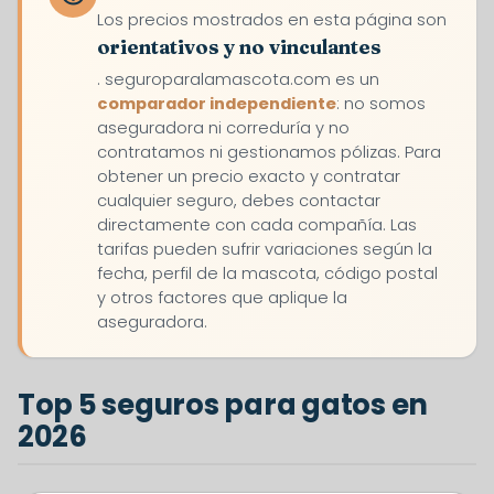
Los precios mostrados en esta página son
orientativos y no vinculantes
. seguroparalamascota.com es un
comparador independiente
: no somos
aseguradora ni correduría y no
contratamos ni gestionamos pólizas. Para
obtener un precio exacto y contratar
cualquier seguro, debes contactar
directamente con cada compañía. Las
tarifas pueden sufrir variaciones según la
fecha, perfil de la mascota, código postal
y otros factores que aplique la
aseguradora.
Top 5 seguros para gatos en
2026