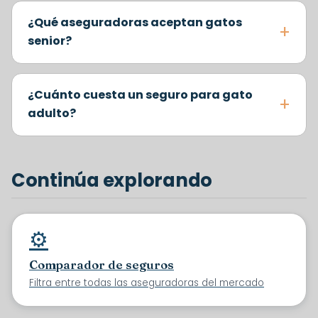
¿Qué aseguradoras aceptan gatos
senior?
¿Cuánto cuesta un seguro para gato
adulto?
Continúa explorando
⚙️
Comparador de seguros
Filtra entre todas las aseguradoras del mercado