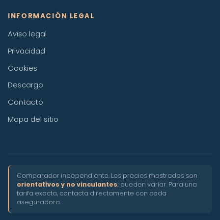
INFORMACIÓN LEGAL
Aviso legal
Privacidad
Cookies
Descargo
Contacto
Mapa del sitio
Comparador independiente. Los precios mostrados son
orientativos y no vinculantes
; pueden variar. Para una
tarifa exacta, contacta directamente con cada
aseguradora.