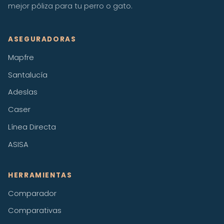
mejor póliza para tu perro o gato.
ASEGURADORAS
Mapfre
Santalucía
Adeslas
Caser
Línea Directa
ASISA
HERRAMIENTAS
Comparador
Comparativas