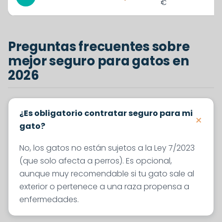
€
Preguntas frecuentes sobre
mejor seguro para gatos en
2026
¿Es obligatorio contratar seguro para mi
gato?
No, los gatos no están sujetos a la Ley 7/2023
(que solo afecta a perros). Es opcional,
aunque muy recomendable si tu gato sale al
exterior o pertenece a una raza propensa a
enfermedades.