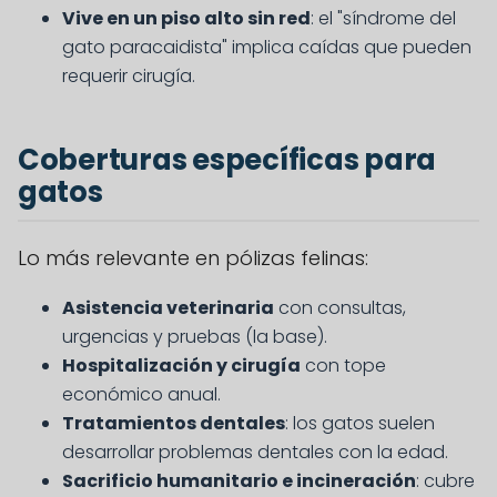
Vive en un piso alto sin red
: el "síndrome del
gato paracaidista" implica caídas que pueden
requerir cirugía.
Coberturas específicas para
gatos
Lo más relevante en pólizas felinas:
Asistencia veterinaria
con consultas,
urgencias y pruebas (la base).
Hospitalización y cirugía
con tope
económico anual.
Tratamientos dentales
: los gatos suelen
desarrollar problemas dentales con la edad.
Sacrificio humanitario e incineración
: cubre