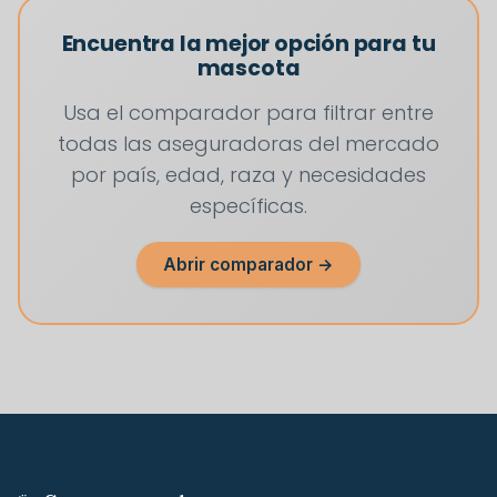
Encuentra la mejor opción para tu
mascota
Usa el comparador para filtrar entre
todas las aseguradoras del mercado
por país, edad, raza y necesidades
específicas.
Abrir comparador →