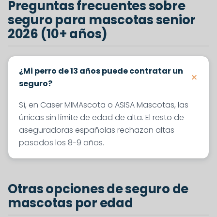
Preguntas frecuentes sobre
seguro para mascotas senior
2026 (10+ años)
¿Mi perro de 13 años puede contratar un
seguro?
Sí, en Caser MIMAscota o ASISA Mascotas, las
únicas sin límite de edad de alta. El resto de
aseguradoras españolas rechazan altas
pasados los 8-9 años.
Otras opciones de seguro de
mascotas por edad