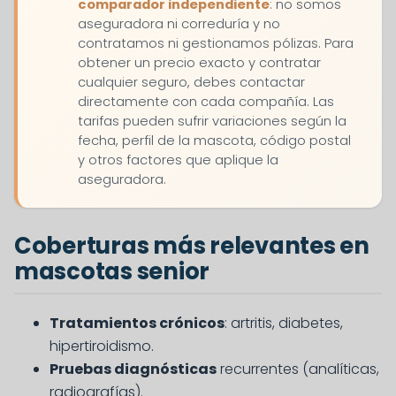
comparador independiente
: no somos
aseguradora ni correduría y no
contratamos ni gestionamos pólizas. Para
obtener un precio exacto y contratar
cualquier seguro, debes contactar
directamente con cada compañía. Las
tarifas pueden sufrir variaciones según la
fecha, perfil de la mascota, código postal
y otros factores que aplique la
aseguradora.
Coberturas más relevantes en
mascotas senior
Tratamientos crónicos
: artritis, diabetes,
hipertiroidismo.
Pruebas diagnósticas
recurrentes (analíticas,
radiografías).