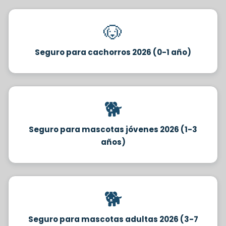
🐶
Seguro para cachorros 2026 (0-1 año)
🐕
Seguro para mascotas jóvenes 2026 (1-3
años)
🐕
Seguro para mascotas adultas 2026 (3-7