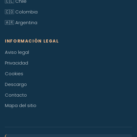
🇨🇱 Chile
🇨🇴 Colombia
🇦🇷 Argentina
INFORMACIÓN LEGAL
Aviso legal
Privacidad
Cookies
Descargo
Contacto
Mapa del sitio