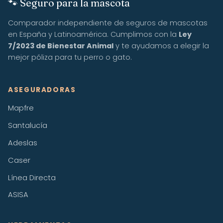
🐾 Seguro para la mascota
Comparador independiente de seguros de mascotas
en España y Latinoamérica. Cumplimos con la
Ley
7/2023 de Bienestar Animal
y te ayudamos a elegir la
mejor póliza para tu perro o gato.
ASEGURADORAS
Mapfre
Santalucía
Adeslas
Caser
Línea Directa
ASISA