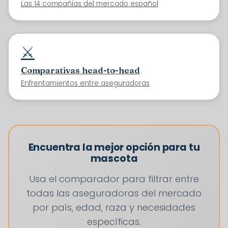
Las 14 compañías del mercado español
⚔️
Comparativas head-to-head
Enfrentamientos entre aseguradoras
Encuentra la mejor opción para tu
mascota
Usa el comparador para filtrar entre
todas las aseguradoras del mercado
por país, edad, raza y necesidades
específicas.