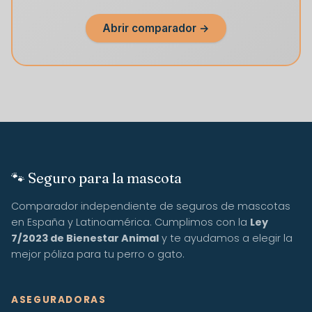
Abrir comparador →
🐾 Seguro para la mascota
Comparador independiente de seguros de mascotas
en España y Latinoamérica. Cumplimos con la
Ley
7/2023 de Bienestar Animal
y te ayudamos a elegir la
mejor póliza para tu perro o gato.
ASEGURADORAS