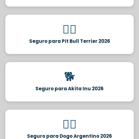
🐕‍🦺
Seguro para Pit Bull Terrier 2026
🐕
Seguro para Akita Inu 2026
🐕‍🦺
Seguro para Dogo Argentino 2026