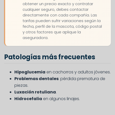
obtener un precio exacto y contratar
cualquier seguro, debes contactar
directamente con cada compañía. Las
tarifas pueden sufrir variaciones según la
fecha, perfil de la mascota, código postal
y otros factores que aplique la
aseguradora.
Patologías más frecuentes
Hipoglucemia
en cachorros y adultos jóvenes.
Problemas dentales
: pérdida prematura de
piezas.
Luxación rotuliana
.
Hidrocefalia
en algunos linajes.