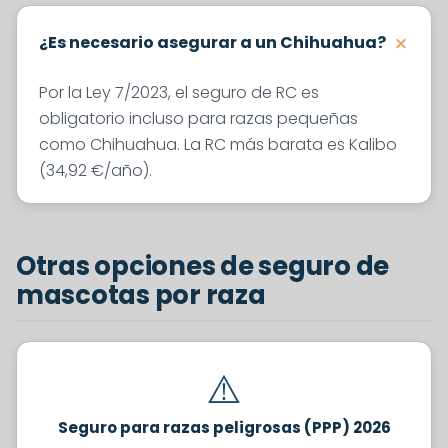
¿Es necesario asegurar a un Chihuahua?
Por la Ley 7/2023, el seguro de RC es
obligatorio incluso para razas pequeñas
como Chihuahua. La RC más barata es Kalibo
(34,92 €/año).
Otras opciones de seguro de
mascotas por raza
⚠️
Seguro para razas peligrosas (PPP) 2026